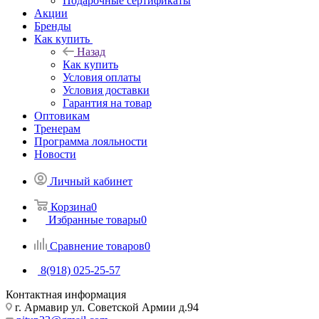
Подарочные сертификаты
Акции
Бренды
Как купить
Назад
Как купить
Условия оплаты
Условия доставки
Гарантия на товар
Оптовикам
Тренерам
Программа лояльности
Новости
Личный кабинет
Корзина
0
Избранные товары
0
Сравнение товаров
0
8(918) 025-25-57
Контактная информация
г. Армавир ул. Советской Армии д.94