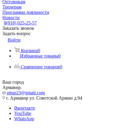
Оптовикам
Тренерам
Программа лояльности
Новости
8(918) 025-25-57
Заказать звонок
Задать вопрос
Войти
Корзина
0
Избранные товары
0
Сравнение товаров
0
Ваш город
Армавир
pitup23@gmail.com
г. Армавир ул. Советской Армии д.94
Вконтакте
YouTube
WhatsApp