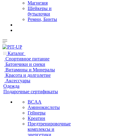
Магнезия
Шейкеры и
бутылочки
Ремни, Бинты
Каталог
Спортивное питание
Батончики и снеки
Витамины и Минералы
Красота и долголетие
Аксессуары
Одежда
Подарочные сертификаты
BCAA
Аминокислоты
Гейнеры
Креатин
Предтренировочные
комплексы и
энергетики