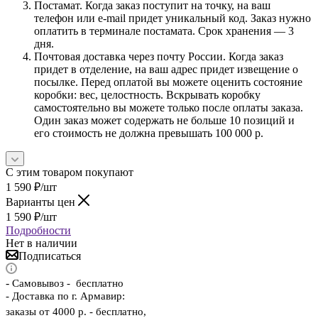
Постамат. Когда заказ поступит на точку, на ваш
телефон или e-mail придет уникальный код. Заказ нужно
оплатить в терминале постамата. Срок хранения — 3
дня.
Почтовая доставка через почту России. Когда заказ
придет в отделение, на ваш адрес придет извещение о
посылке. Перед оплатой вы можете оценить состояние
коробки: вес, целостность. Вскрывать коробку
самостоятельно вы можете только после оплаты заказа.
Один заказ может содержать не больше 10 позиций и
его стоимость не должна превышать 100 000 р.
С этим товаром покупают
1 590
₽
/шт
Варианты цен
1 590
₽
/шт
Подробности
Нет в наличии
Подписаться
-
Самовывоз - бесплатно
- Доставка по г. Армавир:
заказы от 4000 р. - бесплатно,