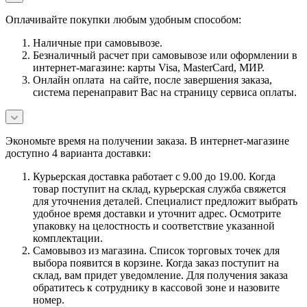
Оплачивайте покупки любым удобным способом:
Наличные при самовывозе.
Безналичный расчет при самовывозе или оформлении в
интернет-магазине: карты Visa, MasterCard, МИР.
Онлайн оплата на сайте, после завершения заказа,
система перенаправит Вас на страницу сервиса оплаты.
Экономьте время на получении заказа. В интернет-магазине
доступно 4 варианта доставки:
Курьерская доставка работает с 9.00 до 19.00. Когда
товар поступит на склад, курьерская служба свяжется
для уточнения деталей. Специалист предложит выбрать
удобное время доставки и уточнит адрес. Осмотрите
упаковку на целостность и соответствие указанной
комплектации.
Самовывоз из магазина. Список торговых точек для
выбора появится в корзине. Когда заказ поступит на
склад, вам придет уведомление. Для получения заказа
обратитесь к сотруднику в кассовой зоне и назовите
номер.