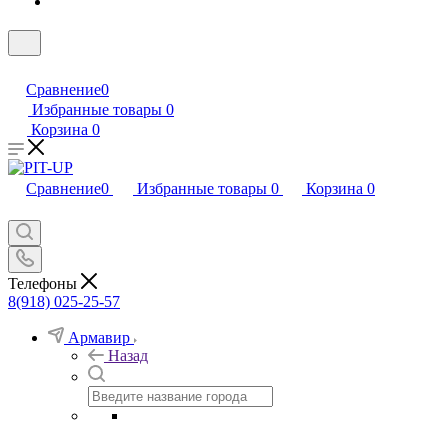
Сравнение
0
Избранные товары
0
Корзина
0
Сравнение
0
Избранные товары
0
Корзина
0
Телефоны
8(918) 025-25-57
Армавир
Назад