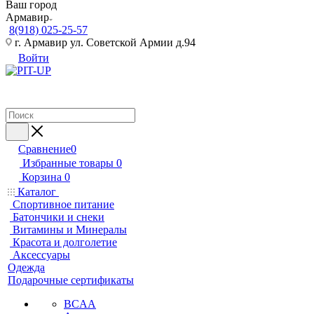
Ваш город
Армавир
8(918) 025-25-57
г. Армавир ул. Советской Армии д.94
Войти
Сравнение
0
Избранные товары
0
Корзина
0
Каталог
Спортивное питание
Батончики и снеки
Витамины и Минералы
Красота и долголетие
Аксессуары
Одежда
Подарочные сертификаты
BCAA