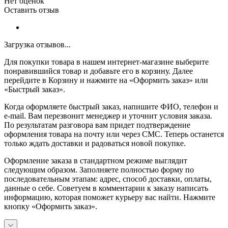
Нет оценок
Оставить отзыв
Загрузка отзывов...
Для покупки товара в нашем интернет-магазине выберите
понравившийся товар и добавьте его в корзину. Далее
перейдите в Корзину и нажмите на «Оформить заказ» или
«Быстрый заказ».
Когда оформляете быстрый заказ, напишите ФИО, телефон и
e-mail. Вам перезвонит менеджер и уточнит условия заказа.
По результатам разговора вам придет подтверждение
оформления товара на почту или через СМС. Теперь останется
только ждать доставки и радоваться новой покупке.
Оформление заказа в стандартном режиме выглядит
следующим образом. Заполняете полностью форму по
последовательным этапам: адрес, способ доставки, оплаты,
данные о себе. Советуем в комментарии к заказу написать
информацию, которая поможет курьеру вас найти. Нажмите
кнопку «Оформить заказ».