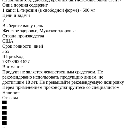
Одна порция содержит
1 капс: L-тирозин (в свободной форме) - 500 мг
Цели и задачи
?
Выберите вашу цель
Женское здоровье, Мужское здоровье
Страна производства
США
Срок годности, дней
365
ШтрихКод
733739001627
Внимание
Продукт не является лекарственным средством. Не
рекомендовано использовать продукцию лицам, не
достигшим 18 лет. Не превышайте рекомендуемую дозировку.
Перед применением проконсультируйтесь со специалистом.
Наличие
Отзывы