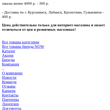
заказы менее 4000 р. - 300 р.
- Доставка по г. Курганинск, Лабинск, Кропоткин, Гулькевичи -
400 р.
Цена действительна только для интернет-магазина и может
отличаться от цен в розничных магазинах!
Все товары категории
Все товары бренда NOW
Каталог
Акции
Бренды
Компания
О компании
Новости
Команда
Отзывы
Карьера
Контакты
Партнеры
Лицензии
Документы