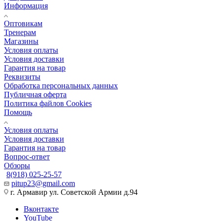
Информация
Оптовикам
Тренерам
Магазины
Условия оплаты
Условия доставки
Гарантия на товар
Реквизиты
Обработка персональных данных
Публичная оферта
Политика файлов Cookies
Помощь
Условия оплаты
Условия доставки
Гарантия на товар
Вопрос-ответ
Обзоры
8(918) 025-25-57
pitup23@gmail.com
г. Армавир ул. Советской Армии д.94
Вконтакте
YouTube