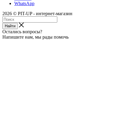
WhatsApp
2026 © PIT-UP - интернет-магазин
Найти
Остались вопросы?
Напишите нам, мы рады помочь