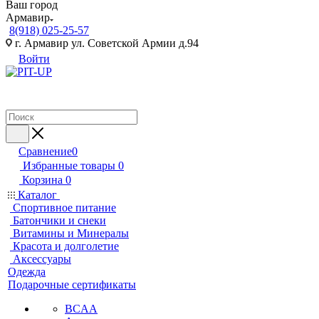
Ваш город
Армавир
8(918) 025-25-57
г. Армавир ул. Советской Армии д.94
Войти
Сравнение
0
Избранные товары
0
Корзина
0
Каталог
Спортивное питание
Батончики и снеки
Витамины и Минералы
Красота и долголетие
Аксессуары
Одежда
Подарочные сертификаты
BCAA