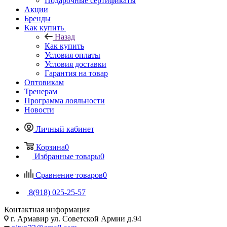
Подарочные сертификаты
Акции
Бренды
Как купить
Назад
Как купить
Условия оплаты
Условия доставки
Гарантия на товар
Оптовикам
Тренерам
Программа лояльности
Новости
Личный кабинет
Корзина
0
Избранные товары
0
Сравнение товаров
0
8(918) 025-25-57
Контактная информация
г. Армавир ул. Советской Армии д.94