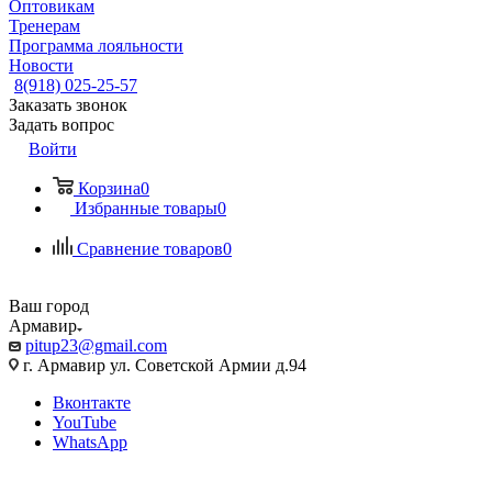
Оптовикам
Тренерам
Программа лояльности
Новости
8(918) 025-25-57
Заказать звонок
Задать вопрос
Войти
Корзина
0
Избранные товары
0
Сравнение товаров
0
Ваш город
Армавир
pitup23@gmail.com
г. Армавир ул. Советской Армии д.94
Вконтакте
YouTube
WhatsApp