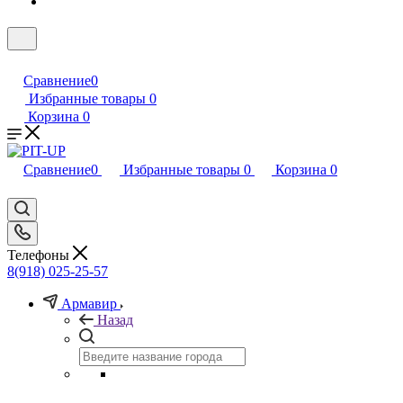
Сравнение
0
Избранные товары
0
Корзина
0
Сравнение
0
Избранные товары
0
Корзина
0
Телефоны
8(918) 025-25-57
Армавир
Назад