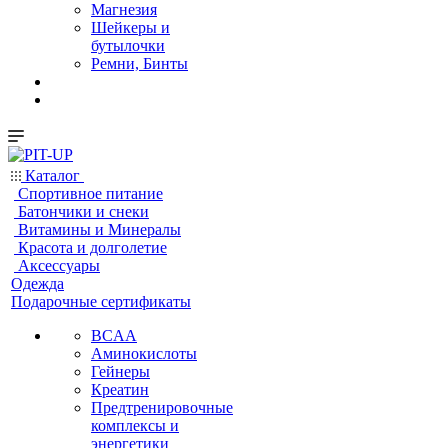
Магнезия
Шейкеры и
бутылочки
Ремни, Бинты
Каталог
Спортивное питание
Батончики и снеки
Витамины и Минералы
Красота и долголетие
Аксессуары
Одежда
Подарочные сертификаты
BCAA
Аминокислоты
Гейнеры
Креатин
Предтренировочные
комплексы и
энергетики