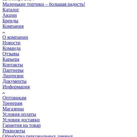
Маленькие тортики – большая радость!
Каталог
Акции
Бренды
Компания
О компании
Новости
Команда
Отзывы
Карьера
Контакты
Партнеры
Лицензии
Документы
Информация
Оптовикам
Тренерам
Магазины
Условия оплаты
Условия доставки
Гарантия на товар
Реквизиты
Обработка персональных данных