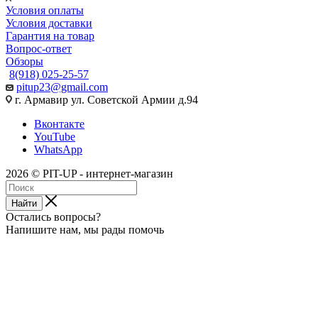
Условия оплаты
Условия доставки
Гарантия на товар
Вопрос-ответ
Обзоры
8(918) 025-25-57
pitup23@gmail.com
г. Армавир ул. Советской Армии д.94
Вконтакте
YouTube
WhatsApp
2026 © PIT-UP - интернет-магазин
Найти
Остались вопросы?
Напишите нам, мы рады помочь