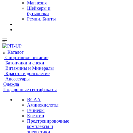
Магнезия
Шейкеры и
бутылочки
Ремни, Бинты
Каталог
Спортивное питание
Батончики и снеки
Витамины и Минералы
Красота и долголетие
Аксессуары
Одежда
Подарочные сертификаты
BCAA
Аминокислоты
Гейнеры
Креатин
Предтренировочные
комплексы и
энергетики