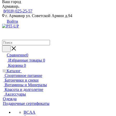
Ваш город
Армавир
8(918) 025-25-57
г. Армавир ул. Советской Армии д.94
Войти
Сравнение
0
Избранные товары
0
Корзина
0
Каталог
Спортивное питание
Батончики и снеки
Витамины и Минералы
Красота и долголетие
Аксессуары
Одежда
Подарочные сертификаты
BCAA