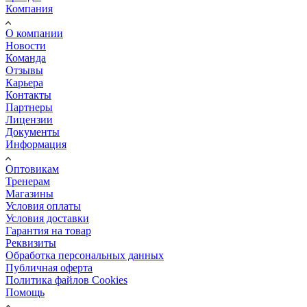
Компания
О компании
Новости
Команда
Отзывы
Карьера
Контакты
Партнеры
Лицензии
Документы
Информация
Оптовикам
Тренерам
Магазины
Условия оплаты
Условия доставки
Гарантия на товар
Реквизиты
Обработка персональных данных
Публичная оферта
Политика файлов Cookies
Помощь