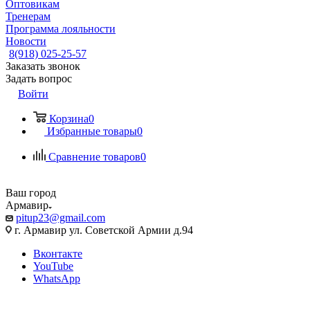
Оптовикам
Тренерам
Программа лояльности
Новости
8(918) 025-25-57
Заказать звонок
Задать вопрос
Войти
Корзина
0
Избранные товары
0
Сравнение товаров
0
Ваш город
Армавир
pitup23@gmail.com
г. Армавир ул. Советской Армии д.94
Вконтакте
YouTube
WhatsApp