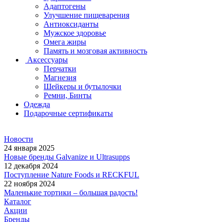
Адаптогены
Улучшение пищеварения
Антиоксиданты
Мужское здоровье
Омега жиры
Память и мозговая активность
Аксессуары
Перчатки
Магнезия
Шейкеры и бутылочки
Ремни, Бинты
Одежда
Подарочные сертификаты
Новости
24 января 2025
Новые бренды Galvanize и Ultrasupps
12 декабря 2024
Поступление Nature Foods и RECKFUL
22 ноября 2024
Маленькие тортики – большая радость!
Каталог
Акции
Бренды