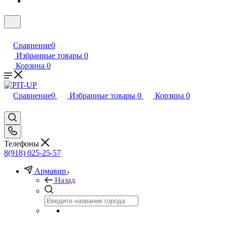
Сравнение
0
Избранные товары
0
Корзина
0
Сравнение
0
Избранные товары
0
Корзина
0
Телефоны
8(918) 025-25-57
Армавир
Назад