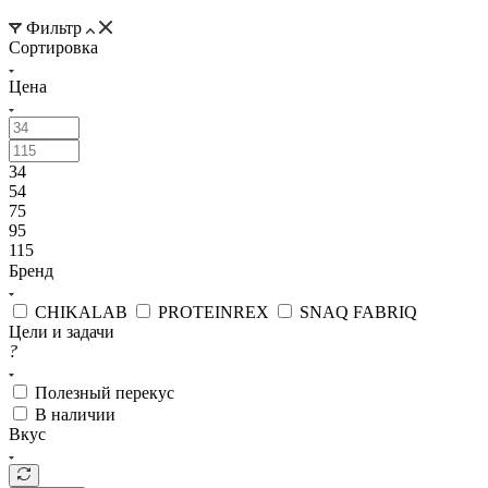
Фильтр
Сортировка
Цена
34
54
75
95
115
Бренд
CHIKALAB
PROTEINREX
SNAQ FABRIQ
Цели и задачи
?
Полезный перекус
В наличии
Вкус