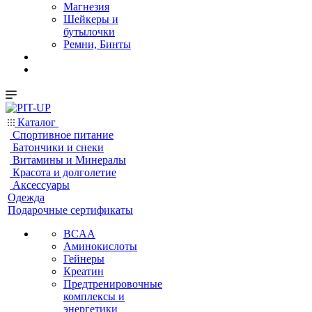
Магнезия
Шейкеры и
бутылочки
Ремни, Бинты
Каталог
Спортивное питание
Батончики и снеки
Витамины и Минералы
Красота и долголетие
Аксессуары
Одежда
Подарочные сертификаты
BCAA
Аминокислоты
Гейнеры
Креатин
Предтренировочные
комплексы и
энергетики