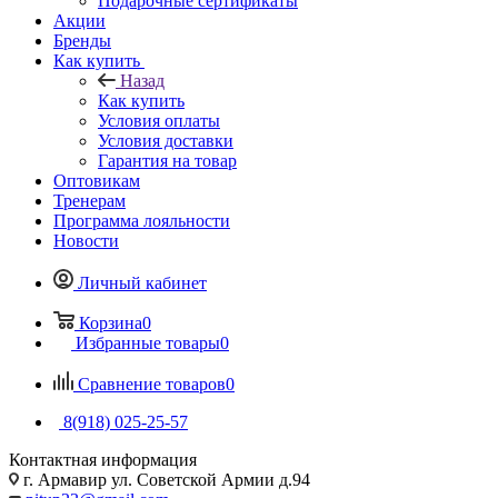
Подарочные сертификаты
Акции
Бренды
Как купить
Назад
Как купить
Условия оплаты
Условия доставки
Гарантия на товар
Оптовикам
Тренерам
Программа лояльности
Новости
Личный кабинет
Корзина
0
Избранные товары
0
Сравнение товаров
0
8(918) 025-25-57
Контактная информация
г. Армавир ул. Советской Армии д.94