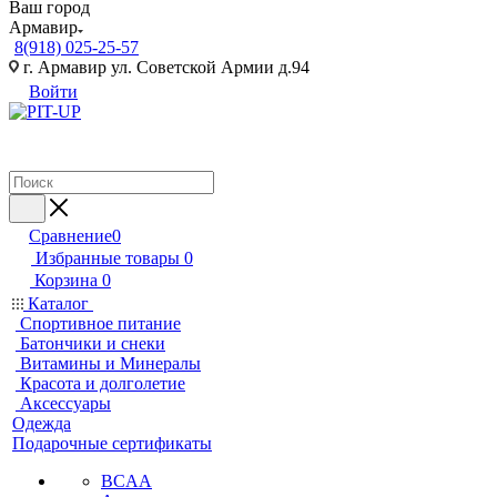
Ваш город
Армавир
8(918) 025-25-57
г. Армавир ул. Советской Армии д.94
Войти
Сравнение
0
Избранные товары
0
Корзина
0
Каталог
Спортивное питание
Батончики и снеки
Витамины и Минералы
Красота и долголетие
Аксессуары
Одежда
Подарочные сертификаты
BCAA