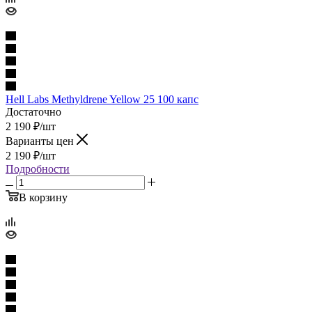
Hell Labs Methyldrene Yellow 25 100 капс
Достаточно
2 190
₽
/шт
Варианты цен
2 190
₽
/шт
Подробности
В корзину