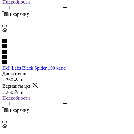
Подробности
В корзину
Hell Labs Black Spider 100 капс
Достаточно
2 260
₽
/шт
Варианты цен
2 260
₽
/шт
Подробности
В корзину