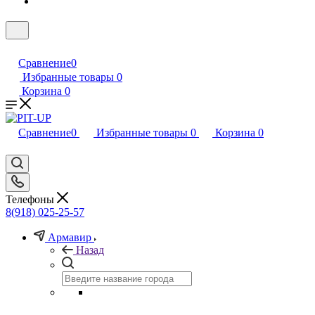
Сравнение
0
Избранные товары
0
Корзина
0
Сравнение
0
Избранные товары
0
Корзина
0
Телефоны
8(918) 025-25-57
Армавир
Назад