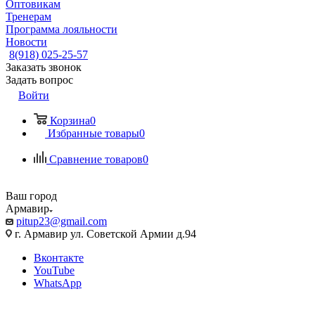
Оптовикам
Тренерам
Программа лояльности
Новости
8(918) 025-25-57
Заказать звонок
Задать вопрос
Войти
Корзина
0
Избранные товары
0
Сравнение товаров
0
Ваш город
Армавир
pitup23@gmail.com
г. Армавир ул. Советской Армии д.94
Вконтакте
YouTube
WhatsApp