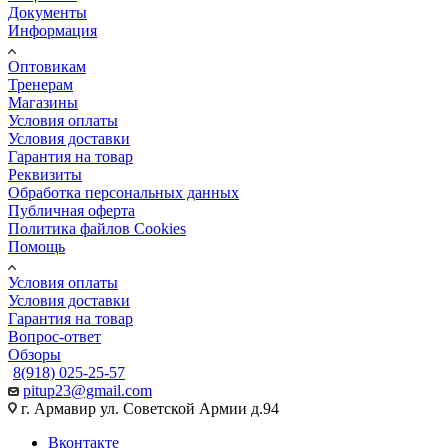
Документы
Информация
Оптовикам
Тренерам
Магазины
Условия оплаты
Условия доставки
Гарантия на товар
Реквизиты
Обработка персональных данных
Публичная оферта
Политика файлов Cookies
Помощь
Условия оплаты
Условия доставки
Гарантия на товар
Вопрос-ответ
Обзоры
8(918) 025-25-57
pitup23@gmail.com
г. Армавир ул. Советской Армии д.94
Вконтакте