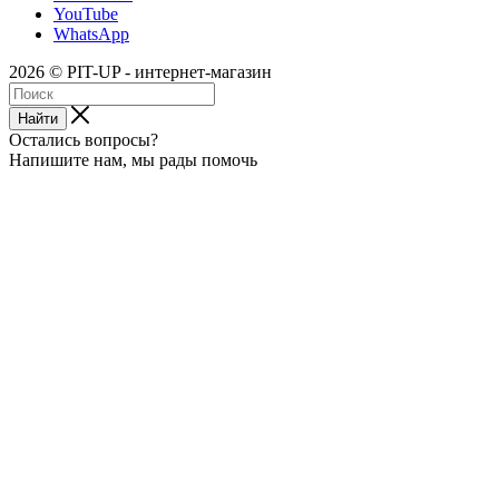
YouTube
WhatsApp
2026 © PIT-UP - интернет-магазин
Найти
Остались вопросы?
Напишите нам, мы рады помочь