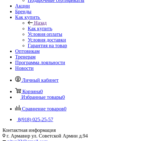
Подарочные сертификаты
Акции
Бренды
Как купить
Назад
Как купить
Условия оплаты
Условия доставки
Гарантия на товар
Оптовикам
Тренерам
Программа лояльности
Новости
Личный кабинет
Корзина
0
Избранные товары
0
Сравнение товаров
0
8(918) 025-25-57
Контактная информация
г. Армавир ул. Советской Армии д.94