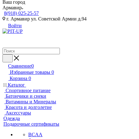
Ваш город
Армавир
8(918) 025-25-57
г. Армавир ул. Советской Армии д.94
Войти
Сравнение
0
Избранные товары
0
Корзина
0
Каталог
Спортивное питание
Батончики и снеки
Витамины и Минералы
Красота и долголетие
Аксессуары
Одежда
Подарочные сертификаты
BCAA