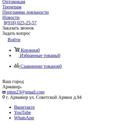
Оптовикам
Тренерам
Программа лояльности
Новости
8(918) 025-25-57
Заказать звонок
Задать вопрос
Войти
Корзина
0
Избранные товары
0
Сравнение товаров
0
Ваш город
Армавир
pitup23@gmail.com
г. Армавир ул. Советской Армии д.94
Вконтакте
YouTube
WhatsApp