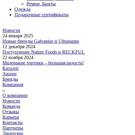
Ремни, Бинты
Одежда
Подарочные сертификаты
Новости
24 января 2025
Новые бренды Galvanize и Ultrasupps
12 декабря 2024
Поступление Nature Foods и RECKFUL
22 ноября 2024
Маленькие тортики – большая радость!
Каталог
Акции
Бренды
Компания
О компании
Новости
Команда
Отзывы
Карьера
Контакты
Партнеры
Лицензии