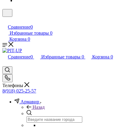
Сравнение
0
Избранные товары
0
Корзина
0
Сравнение
0
Избранные товары
0
Корзина
0
Телефоны
8(918) 025-25-57
Армавир
Назад