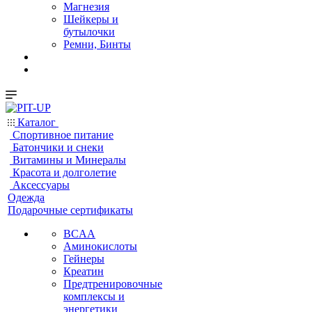
Магнезия
Шейкеры и
бутылочки
Ремни, Бинты
Каталог
Спортивное питание
Батончики и снеки
Витамины и Минералы
Красота и долголетие
Аксессуары
Одежда
Подарочные сертификаты
BCAA
Аминокислоты
Гейнеры
Креатин
Предтренировочные
комплексы и
энергетики