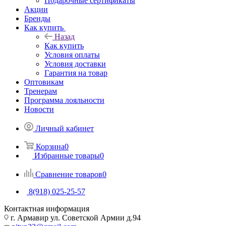
Подарочные сертификаты
Акции
Бренды
Как купить
Назад
Как купить
Условия оплаты
Условия доставки
Гарантия на товар
Оптовикам
Тренерам
Программа лояльности
Новости
Личный кабинет
Корзина
0
Избранные товары
0
Сравнение товаров
0
8(918) 025-25-57
Контактная информация
г. Армавир ул. Советской Армии д.94