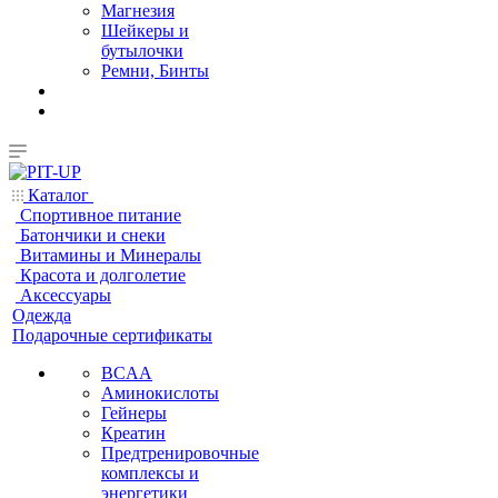
Магнезия
Шейкеры и
бутылочки
Ремни, Бинты
Каталог
Спортивное питание
Батончики и снеки
Витамины и Минералы
Красота и долголетие
Аксессуары
Одежда
Подарочные сертификаты
BCAA
Аминокислоты
Гейнеры
Креатин
Предтренировочные
комплексы и
энергетики