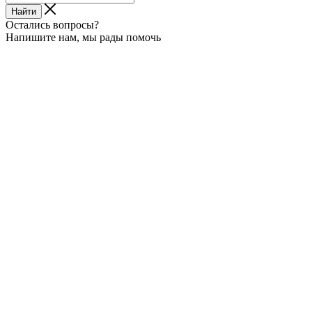
Найти
Остались вопросы?
Напишите нам, мы рады помочь