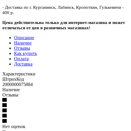
- Доставка по г. Курганинск, Лабинск, Кропоткин, Гулькевичи -
400 р.
Цена действительна только для интернет-магазина и может
отличаться от цен в розничных магазинах!
Описание
Наличие
Отзывы
Как купить
Оплата
Доставка
Характеристики
ШтрихКод
2000000075884
Наличие
Отзывы
Нет оценок