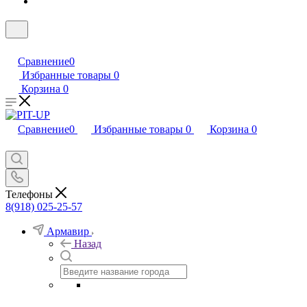
Сравнение
0
Избранные товары
0
Корзина
0
Сравнение
0
Избранные товары
0
Корзина
0
Телефоны
8(918) 025-25-57
Армавир
Назад