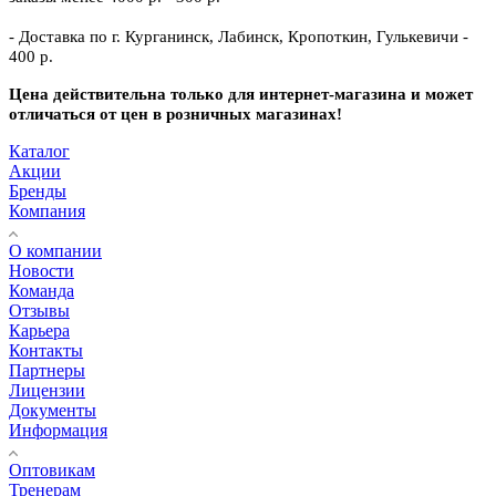
- Доставка по г. Курганинск, Лабинск, Кропоткин, Гулькевичи -
400 р.
Цена действительна только для интернет-магазина и может
отличаться от цен в розничных магазинах!
Каталог
Акции
Бренды
Компания
О компании
Новости
Команда
Отзывы
Карьера
Контакты
Партнеры
Лицензии
Документы
Информация
Оптовикам
Тренерам