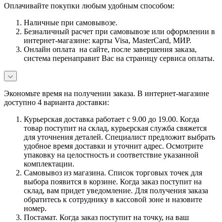
Оплачивайте покупки любым удобным способом:
Наличные при самовывозе.
Безналичный расчет при самовывозе или оформлении в
интернет-магазине: карты Visa, MasterCard, МИР.
Онлайн оплата на сайте, после завершения заказа,
система перенаправит Вас на страницу сервиса оплаты.
Экономьте время на получении заказа. В интернет-магазине
доступно 4 варианта доставки:
Курьерская доставка работает с 9.00 до 19.00. Когда
товар поступит на склад, курьерская служба свяжется
для уточнения деталей. Специалист предложит выбрать
удобное время доставки и уточнит адрес. Осмотрите
упаковку на целостность и соответствие указанной
комплектации.
Самовывоз из магазина. Список торговых точек для
выбора появится в корзине. Когда заказ поступит на
склад, вам придет уведомление. Для получения заказа
обратитесь к сотруднику в кассовой зоне и назовите
номер.
Постамат. Когда заказ поступит на точку, на ваш