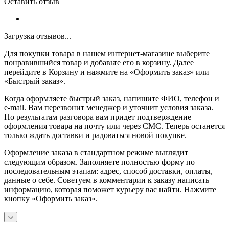
Оставить отзыв
Загрузка отзывов...
Для покупки товара в нашем интернет-магазине выберите
понравившийся товар и добавьте его в корзину. Далее
перейдите в Корзину и нажмите на «Оформить заказ» или
«Быстрый заказ».
Когда оформляете быстрый заказ, напишите ФИО, телефон и
e-mail. Вам перезвонит менеджер и уточнит условия заказа.
По результатам разговора вам придет подтверждение
оформления товара на почту или через СМС. Теперь останется
только ждать доставки и радоваться новой покупке.
Оформление заказа в стандартном режиме выглядит
следующим образом. Заполняете полностью форму по
последовательным этапам: адрес, способ доставки, оплаты,
данные о себе. Советуем в комментарии к заказу написать
информацию, которая поможет курьеру вас найти. Нажмите
кнопку «Оформить заказ».