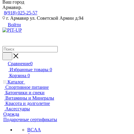
Ваш город
Армавир
8(918) 025-25-57
г. Армавир ул. Советской Армии д.94
Войти
Сравнение
0
Избранные товары
0
Корзина
0
Каталог
Спортивное питание
Батончики и снеки
Витамины и Минералы
Красота и долголетие
Аксессуары
Одежда
Подарочные сертификаты
BCAA