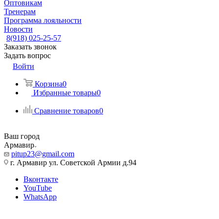
Оптовикам
Тренерам
Программа лояльности
Новости
8(918) 025-25-57
Заказать звонок
Задать вопрос
Войти
Корзина
0
Избранные товары
0
Сравнение товаров
0
Ваш город
Армавир
pitup23@gmail.com
г. Армавир ул. Советской Армии д.94
Вконтакте
YouTube
WhatsApp