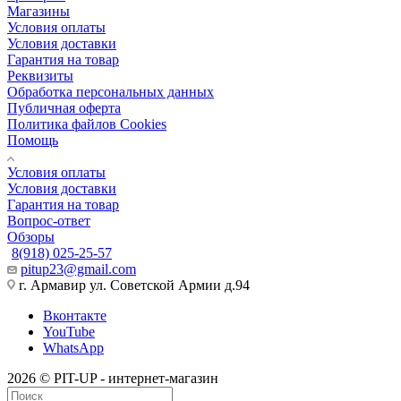
Магазины
Условия оплаты
Условия доставки
Гарантия на товар
Реквизиты
Обработка персональных данных
Публичная оферта
Политика файлов Cookies
Помощь
Условия оплаты
Условия доставки
Гарантия на товар
Вопрос-ответ
Обзоры
8(918) 025-25-57
pitup23@gmail.com
г. Армавир ул. Советской Армии д.94
Вконтакте
YouTube
WhatsApp
2026 © PIT-UP - интернет-магазин