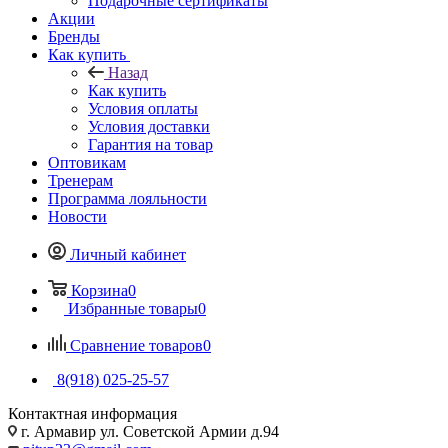
Подарочные сертификаты
Акции
Бренды
Как купить
Назад
Как купить
Условия оплаты
Условия доставки
Гарантия на товар
Оптовикам
Тренерам
Программа лояльности
Новости
Личный кабинет
Корзина
0
Избранные товары
0
Сравнение товаров
0
8(918) 025-25-57
Контактная информация
г. Армавир ул. Советской Армии д.94