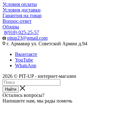
Условия оплаты
Условия доставки
Гарантия на товар
Вопрос-ответ
Обзоры
8(918) 025-25-57
pitup23@gmail.com
г. Армавир ул. Советской Армии д.94
Вконтакте
YouTube
WhatsApp
2026 © PIT-UP - интернет-магазин
Найти
Остались вопросы?
Напишите нам, мы рады помочь