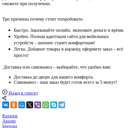
сможете при получении.
Три причины почему стоит попробовать:
Быстро. Заказывайте онлайн, экономьте деньги и время.
Удобно. Полная адаптация сайта для мобильных
устройств – шопинг станет комфортным!
Легко. Добавьте товары в корзину, оформите заказ – всё
просто!
Доставка или самовывоз – выбирайте, что удобно вам:
Доставка до двери для вашего комфорта.
Самовывоз – ваш заказ будет готов всего за 5 минут!
Назад к списку
Каталог
Акции
Бренды