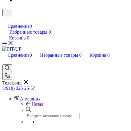
Сравнение
0
Избранные товары
0
Корзина
0
Сравнение
0
Избранные товары
0
Корзина
0
Телефоны
8(918) 025-25-57
Армавир
Назад