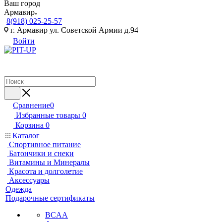
Ваш город
Армавир
8(918) 025-25-57
г. Армавир ул. Советской Армии д.94
Войти
Сравнение
0
Избранные товары
0
Корзина
0
Каталог
Спортивное питание
Батончики и снеки
Витамины и Минералы
Красота и долголетие
Аксессуары
Одежда
Подарочные сертификаты
BCAA