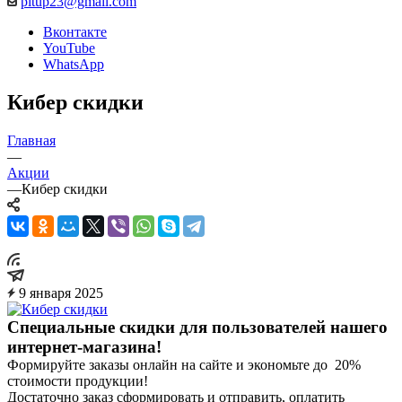
pitup23@gmail.com
Вконтакте
YouTube
WhatsApp
Кибер скидки
Главная
—
Акции
—
Кибер скидки
9 января 2025
Специальные скидки для пользователей нашего
интернет-магазина!
Формируйте заказы онлайн на сайте и экономьте до 20%
стоимости продукции!
Достаточно заказ сформировать и отправить, оплатить