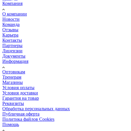
Компания
О компании
Новости
Команда
Отзывы
Карьера
Контакты
Партнеры
Лицензии
Документы
Информация
Оптовикам
Тренерам
Магазины
Условия оплаты
Условия доставки
Гарантия на товар
Реквизиты
Обработка персональных данных
Публичная оферта
Политика файлов Cookies
Помощь