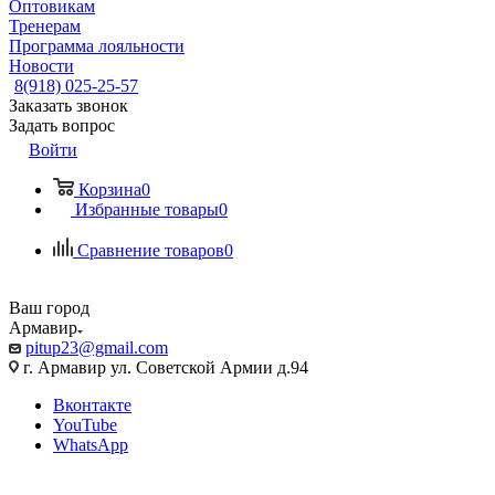
Оптовикам
Тренерам
Программа лояльности
Новости
8(918) 025-25-57
Заказать звонок
Задать вопрос
Войти
Корзина
0
Избранные товары
0
Сравнение товаров
0
Ваш город
Армавир
pitup23@gmail.com
г. Армавир ул. Советской Армии д.94
Вконтакте
YouTube
WhatsApp