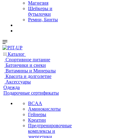
Магнезия
Шейкеры и
бутылочки
Ремни, Бинты
Каталог
Спортивное питание
Батончики и снеки
Витамины и Минералы
Красота и долголетие
Аксессуары
Одежда
Подарочные сертификаты
BCAA
Аминокислоты
Гейнеры
Креатин
Предтренировочные
комплексы и
энергетики