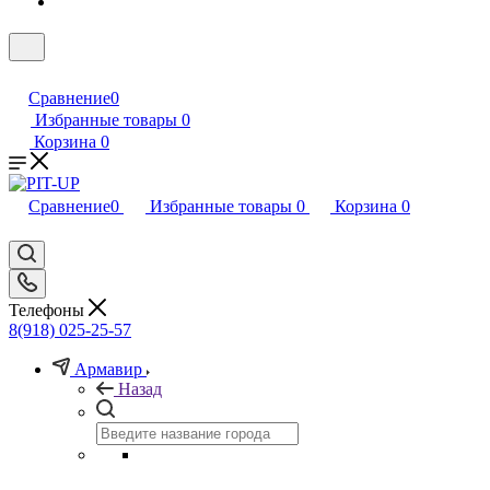
Сравнение
0
Избранные товары
0
Корзина
0
Сравнение
0
Избранные товары
0
Корзина
0
Телефоны
8(918) 025-25-57
Армавир
Назад