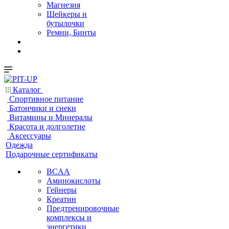
Магнезия
Шейкеры и
бутылочки
Ремни, Бинты
Каталог
Спортивное питание
Батончики и снеки
Витамины и Минералы
Красота и долголетие
Аксессуары
Одежда
Подарочные сертификаты
BCAA
Аминокислоты
Гейнеры
Креатин
Предтренировочные
комплексы и
энергетики