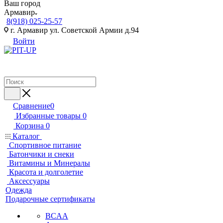
Ваш город
Армавир
8(918) 025-25-57
г. Армавир ул. Советской Армии д.94
Войти
Сравнение
0
Избранные товары
0
Корзина
0
Каталог
Спортивное питание
Батончики и снеки
Витамины и Минералы
Красота и долголетие
Аксессуары
Одежда
Подарочные сертификаты
BCAA