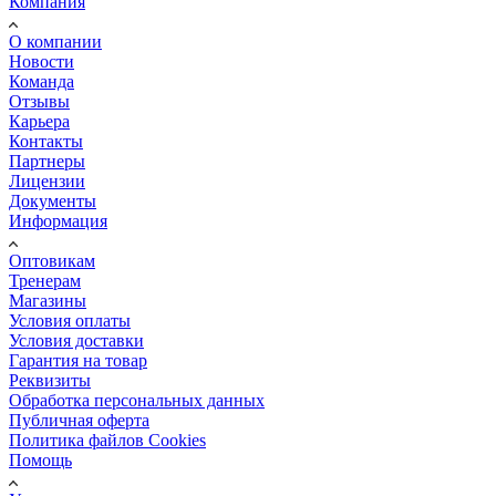
Компания
О компании
Новости
Команда
Отзывы
Карьера
Контакты
Партнеры
Лицензии
Документы
Информация
Оптовикам
Тренерам
Магазины
Условия оплаты
Условия доставки
Гарантия на товар
Реквизиты
Обработка персональных данных
Публичная оферта
Политика файлов Cookies
Помощь