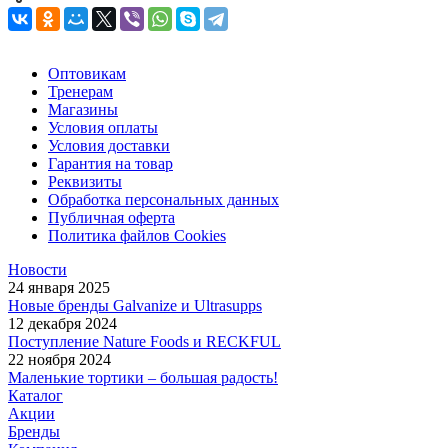
Оптовикам
Тренерам
Магазины
Условия оплаты
Условия доставки
Гарантия на товар
Реквизиты
Обработка персональных данных
Публичная оферта
Политика файлов Cookies
Новости
24 января 2025
Новые бренды Galvanize и Ultrasupps
12 декабря 2024
Поступление Nature Foods и RECKFUL
22 ноября 2024
Маленькие тортики – большая радость!
Каталог
Акции
Бренды