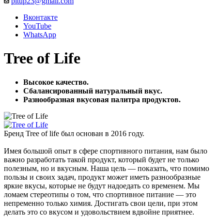
pitup23@gmail.com
Вконтакте
YouTube
WhatsApp
Tree of Life
Высокое качество.
Сбалансированный натуральный вкус.
Разнообразная вкусовая палитра продуктов.
Бренд Tree of life был основан в 2016 году.
Имея большой опыт в сфере спортивного питания, нам было
важно разработать такой продукт, который будет не только
полезным, но и вкусным. Наша цель — показать, что помимо
пользы и своих задач, продукт может иметь разнообразные
яркие вкусы, которые не будут надоедать со временем. Мы
ломаем стереотипы о том, что спортивное питание — это
непременно только химия. Достигать свои цели, при этом
делать это со вкусом и удовольствием вдвойне приятнее.