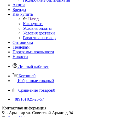
Подарочные сертификаты
Акции
Бренды
Как купить
Назад
Как купить
Условия оплаты
Условия доставки
Гарантия на товар
Оптовикам
Тренерам
Программа лояльности
Новости
Личный кабинет
Корзина
0
Избранные товары
0
Сравнение товаров
0
8(918) 025-25-57
Контактная информация
г. Армавир ул. Советской Армии д.94