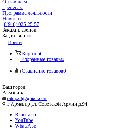
Оптовикам
Тренерам
Программа лояльности
Новости
8(918) 025-25-57
Заказать звонок
Задать вопрос
Войти
Корзина
0
Избранные товары
0
Сравнение товаров
0
Ваш город
Армавир
pitup23@gmail.com
г. Армавир ул. Советской Армии д.94
Вконтакте
YouTube
WhatsApp