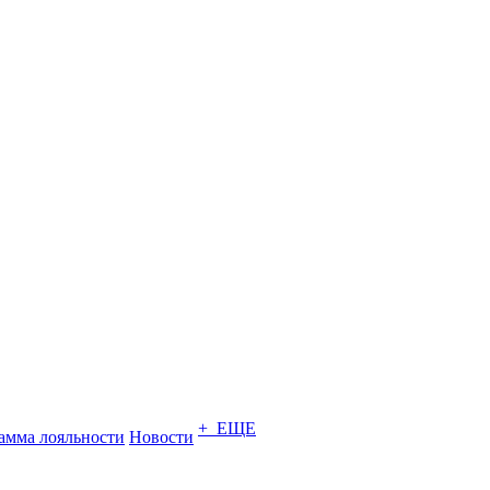
+ ЕЩЕ
амма лояльности
Новости