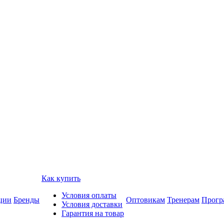
Как купить
Условия оплаты
ции
Бренды
Оптовикам
Тренерам
Прогр
Условия доставки
Гарантия на товар