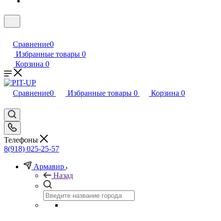
Сравнение
0
Избранные товары
0
Корзина
0
Сравнение
0
Избранные товары
0
Корзина
0
Телефоны
8(918) 025-25-57
Армавир
Назад