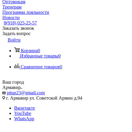
Оптовикам
Тренерам
Программа лояльности
Новости
8(918) 025-25-57
Заказать звонок
Задать вопрос
Войти
Корзина
0
Избранные товары
0
Сравнение товаров
0
Ваш город
Армавир
pitup23@gmail.com
г. Армавир ул. Советской Армии д.94
Вконтакте
YouTube
WhatsApp