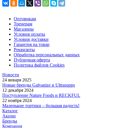
Оптовикам
Тренерам
Магазины
Условия оплаты
Условия доставки
Гарантия на товар
Реквизиты
Обработка персональных данных
Публичная оферта
Политика файлов Cookies
Новости
24 января 2025
Новые бренды Galvanize и Ultrasupps
12 декабря 2024
Поступление Nature Foods и RECKFUL
22 ноября 2024
Маленькие тортики – большая радость!
Каталог
Акции
Бренды
Компания