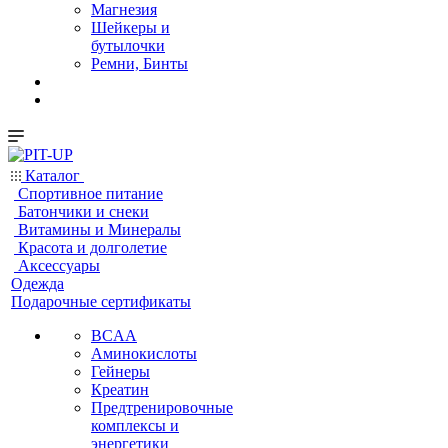
Магнезия
Шейкеры и
бутылочки
Ремни, Бинты
Каталог
Спортивное питание
Батончики и снеки
Витамины и Минералы
Красота и долголетие
Аксессуары
Одежда
Подарочные сертификаты
BCAA
Аминокислоты
Гейнеры
Креатин
Предтренировочные
комплексы и
энергетики