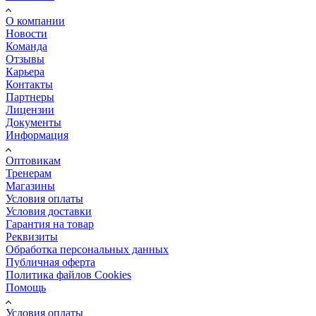
О компании
Новости
Команда
Отзывы
Карьера
Контакты
Партнеры
Лицензии
Документы
Информация
Оптовикам
Тренерам
Магазины
Условия оплаты
Условия доставки
Гарантия на товар
Реквизиты
Обработка персональных данных
Публичная оферта
Политика файлов Cookies
Помощь
Условия оплаты