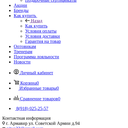
Подарочные сертификаты
Акции
Бренды
Как купить
Назад
Как купить
Условия оплаты
Условия доставки
Гарантия на товар
Оптовикам
Тренерам
Программа лояльности
Новости
Личный кабинет
Корзина
0
Избранные товары
0
Сравнение товаров
0
8(918) 025-25-57
Контактная информация
г. Армавир ул. Советской Армии д.94