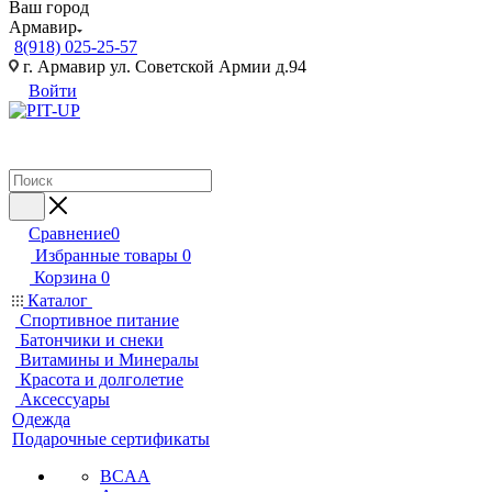
Ваш город
Армавир
8(918) 025-25-57
г. Армавир ул. Советской Армии д.94
Войти
Сравнение
0
Избранные товары
0
Корзина
0
Каталог
Спортивное питание
Батончики и снеки
Витамины и Минералы
Красота и долголетие
Аксессуары
Одежда
Подарочные сертификаты
BCAA