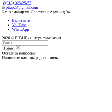
8(918) 025-25-57
pitup23@gmail.com
г. Армавир ул. Советской Армии д.94
Вконтакте
YouTube
WhatsApp
2026 © PIT-UP - интернет-магазин
Найти
Остались вопросы?
Напишите нам, мы рады помочь