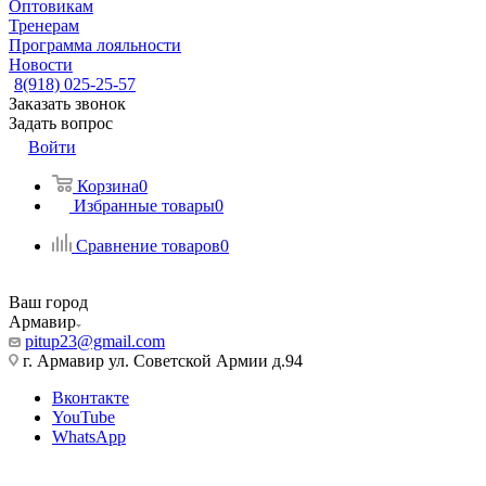
Оптовикам
Тренерам
Программа лояльности
Новости
8(918) 025-25-57
Заказать звонок
Задать вопрос
Войти
Корзина
0
Избранные товары
0
Сравнение товаров
0
Ваш город
Армавир
pitup23@gmail.com
г. Армавир ул. Советской Армии д.94
Вконтакте
YouTube
WhatsApp