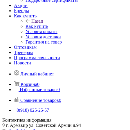
Подарочные сертификаты
Акции
Бренды
Как купить
Назад
Как купить
Условия оплаты
Условия доставки
Гарантия на товар
Оптовикам
Тренерам
Программа лояльности
Новости
Личный кабинет
Корзина
0
Избранные товары
0
Сравнение товаров
0
8(918) 025-25-57
Контактная информация
г. Армавир ул. Советской Армии д.94