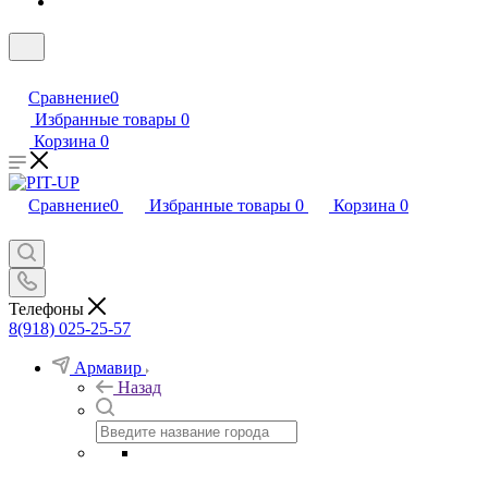
Сравнение
0
Избранные товары
0
Корзина
0
Сравнение
0
Избранные товары
0
Корзина
0
Телефоны
8(918) 025-25-57
Армавир
Назад