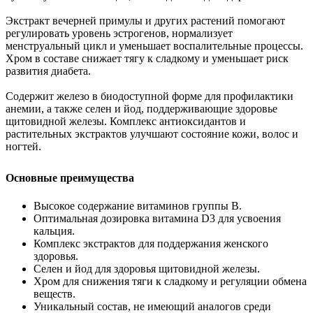
Экстракт вечерней примулы и других растений помогают
регулировать уровень эстрогенов, нормализует
менструальный цикл и уменьшает воспалительные процессы.
Хром в составе снижает тягу к сладкому и уменьшает риск
развития диабета.
Содержит железо в биодоступной форме для профилактики
анемии, а также селен и йод, поддерживающие здоровье
щитовидной железы. Комплекс антиоксидантов и
растительных экстрактов улучшают состояние кожи, волос и
ногтей.
Основные преимущества
Высокое содержание витаминов группы B.
Оптимальная дозировка витамина D3 для усвоения
кальция.
Комплекс экстрактов для поддержания женского
здоровья.
Селен и йод для здоровья щитовидной железы.
Хром для снижения тяги к сладкому и регуляции обмена
веществ.
Уникальный состав, не имеющий аналогов среди