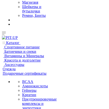
Магнезия
Шейкеры и
бутылочки
Ремни, Бинты
Каталог
Спортивное питание
Батончики и снеки
Витамины и Минералы
Красота и долголетие
Аксессуары
Одежда
Подарочные сертификаты
BCAA
Аминокислоты
Гейнеры
Креатин
Предтренировочные
комплексы и
энергетики