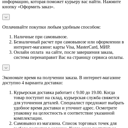
информацию, которая поможет курьеру вас найти. Нажмите
кнопку «Оформить заказ».
Оплачивайте покупки любым удобным способом:
Наличные при самовывозе.
Безналичный расчет при самовывозе или оформлении в
интернет-магазине: карты Visa, MasterCard, МИР.
Онлайн оплата на сайте, после завершения заказа,
система перенаправит Вас на страницу сервиса оплаты.
Экономьте время на получении заказа. В интернет-магазине
доступно 4 варианта доставки:
Курьерская доставка работает с 9.00 до 19.00. Когда
товар поступит на склад, курьерская служба свяжется
для уточнения деталей. Специалист предложит выбрать
удобное время доставки и уточнит адрес. Осмотрите
упаковку на целостность и соответствие указанной
комплектации.
Самовывоз из магазина. Список торговых точек для