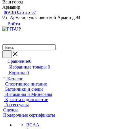
Ваш город
Армавир
8(918) 025-25-57
г. Армавир ул. Советской Армии д.94
Войти
Сравнение
0
Избранные товары
0
Корзина
0
Каталог
Спортивное питание
Батончики и снеки
Витамины и Минералы
Красота и долголетие
Аксессуары
Одежда
Подарочные сертификаты
BCAA