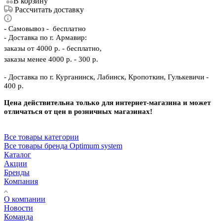
В корзину
Рассчитать доставку
-
Самовывоз - бесплатно
- Доставка по г. Армавир:
заказы от 4000 р. - бесплатно,
заказы менее 4000 р. - 300 р.
- Доставка по г. Курганинск, Лабинск, Кропоткин, Гулькевичи -
400 р.
Цена действительна только для интернет-магазина и может
отличаться от цен в розничных магазинах!
Все товары категории
Все товары бренда Optimum system
Каталог
Акции
Бренды
Компания
О компании
Новости
Команда