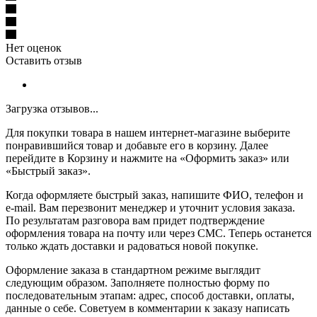
Нет оценок
Оставить отзыв
Загрузка отзывов...
Для покупки товара в нашем интернет-магазине выберите
понравившийся товар и добавьте его в корзину. Далее
перейдите в Корзину и нажмите на «Оформить заказ» или
«Быстрый заказ».
Когда оформляете быстрый заказ, напишите ФИО, телефон и
e-mail. Вам перезвонит менеджер и уточнит условия заказа.
По результатам разговора вам придет подтверждение
оформления товара на почту или через СМС. Теперь останется
только ждать доставки и радоваться новой покупке.
Оформление заказа в стандартном режиме выглядит
следующим образом. Заполняете полностью форму по
последовательным этапам: адрес, способ доставки, оплаты,
данные о себе. Советуем в комментарии к заказу написать