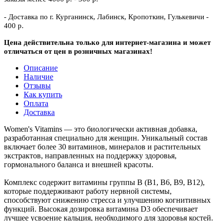
- Доставка по г. Курганинск, Лабинск, Кропоткин, Гулькевичи -
400 р.
Цена действительна только для интернет-магазина и может
отличаться от цен в розничных магазинах!
Описание
Наличие
Отзывы
Как купить
Оплата
Доставка
Women's Vitamins — это биологически активная добавка,
разработанная специально для женщин. Уникальный состав
включает более 30 витаминов, минералов и растительных
экстрактов, направленных на поддержку здоровья,
гормонального баланса и внешней красоты.
Комплекс содержит витамины группы B (B1, B6, В9, B12),
которые поддерживают работу нервной системы,
способствуют снижению стресса и улучшению когнитивных
функций. Высокая дозировка витамина D3 обеспечивает
лучшее усвоение кальция, необходимого для здоровья костей.