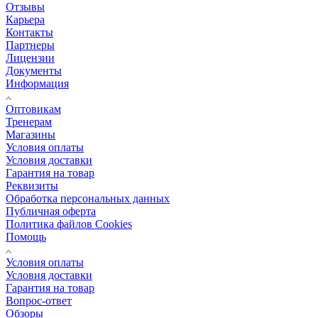
Отзывы
Карьера
Контакты
Партнеры
Лицензии
Документы
Информация
Оптовикам
Тренерам
Магазины
Условия оплаты
Условия доставки
Гарантия на товар
Реквизиты
Обработка персональных данных
Публичная оферта
Политика файлов Cookies
Помощь
Условия оплаты
Условия доставки
Гарантия на товар
Вопрос-ответ
Обзоры