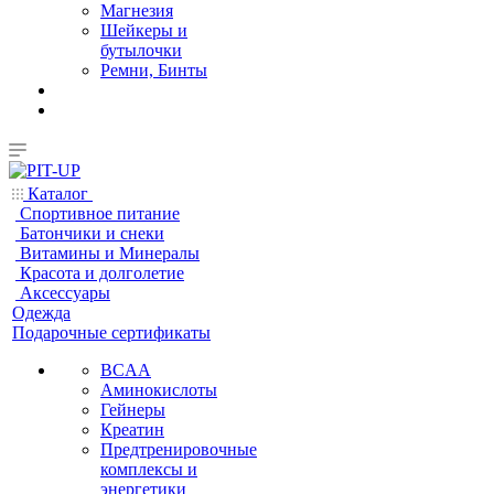
Магнезия
Шейкеры и
бутылочки
Ремни, Бинты
Каталог
Спортивное питание
Батончики и снеки
Витамины и Минералы
Красота и долголетие
Аксессуары
Одежда
Подарочные сертификаты
BCAA
Аминокислоты
Гейнеры
Креатин
Предтренировочные
комплексы и
энергетики