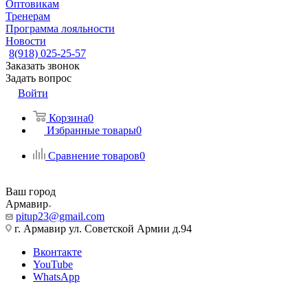
Оптовикам
Тренерам
Программа лояльности
Новости
8(918) 025-25-57
Заказать звонок
Задать вопрос
Войти
Корзина
0
Избранные товары
0
Сравнение товаров
0
Ваш город
Армавир
pitup23@gmail.com
г. Армавир ул. Советской Армии д.94
Вконтакте
YouTube
WhatsApp