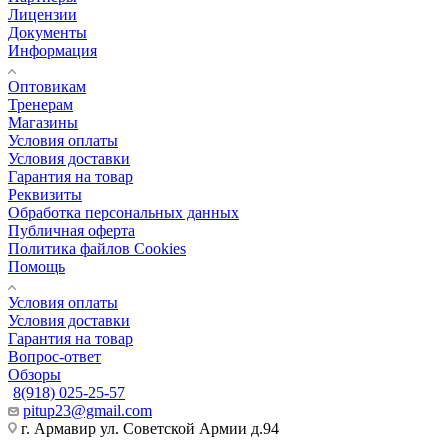
Лицензии
Документы
Информация
Оптовикам
Тренерам
Магазины
Условия оплаты
Условия доставки
Гарантия на товар
Реквизиты
Обработка персональных данных
Публичная оферта
Политика файлов Cookies
Помощь
Условия оплаты
Условия доставки
Гарантия на товар
Вопрос-ответ
Обзоры
8(918) 025-25-57
pitup23@gmail.com
г. Армавир ул. Советской Армии д.94