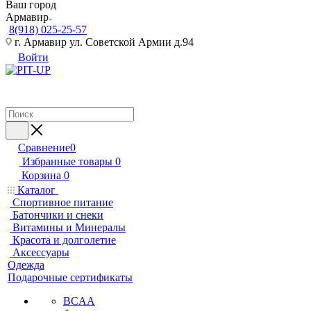
Ваш город
Армавир
8(918) 025-25-57
г. Армавир ул. Советской Армии д.94
Войти
Сравнение
0
Избранные товары
0
Корзина
0
Каталог
Спортивное питание
Батончики и снеки
Витамины и Минералы
Красота и долголетие
Аксессуары
Одежда
Подарочные сертификаты
BCAA