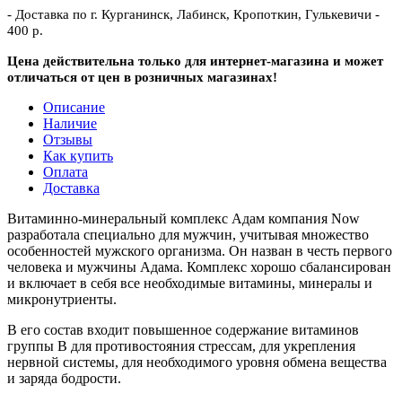
- Доставка по г. Курганинск, Лабинск, Кропоткин, Гулькевичи -
400 р.
Цена действительна только для интернет-магазина и может
отличаться от цен в розничных магазинах!
Описание
Наличие
Отзывы
Как купить
Оплата
Доставка
Витаминно-минеральный комплекс Адам компания Now
разработала специально для мужчин, учитывая множество
особенностей мужского организма. Он назван в честь первого
человека и мужчины Адама. Комплекс хорошо сбалансирован
и включает в себя все необходимые витамины, минералы и
микронутриенты.
В его состав входит повышенное содержание витаминов
группы В для противостояния стрессам, для укрепления
нервной системы, для необходимого уровня обмена вещества
и заряда бодрости.