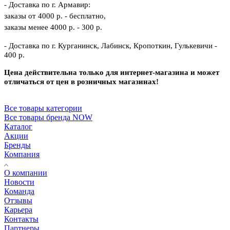
- Доставка по г. Армавир:
заказы от 4000 р. - бесплатно,
заказы менее 4000 р. - 300 р.
- Доставка по г. Курганинск, Лабинск, Кропоткин, Гулькевичи -
400 р.
Цена действительна только для интернет-магазина и может
отличаться от цен в розничных магазинах!
Все товары категории
Все товары бренда NOW
Каталог
Акции
Бренды
Компания
О компании
Новости
Команда
Отзывы
Карьера
Контакты
Партнеры