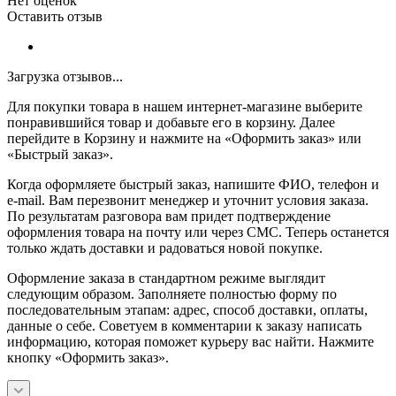
Нет оценок
Оставить отзыв
Загрузка отзывов...
Для покупки товара в нашем интернет-магазине выберите
понравившийся товар и добавьте его в корзину. Далее
перейдите в Корзину и нажмите на «Оформить заказ» или
«Быстрый заказ».
Когда оформляете быстрый заказ, напишите ФИО, телефон и
e-mail. Вам перезвонит менеджер и уточнит условия заказа.
По результатам разговора вам придет подтверждение
оформления товара на почту или через СМС. Теперь останется
только ждать доставки и радоваться новой покупке.
Оформление заказа в стандартном режиме выглядит
следующим образом. Заполняете полностью форму по
последовательным этапам: адрес, способ доставки, оплаты,
данные о себе. Советуем в комментарии к заказу написать
информацию, которая поможет курьеру вас найти. Нажмите
кнопку «Оформить заказ».