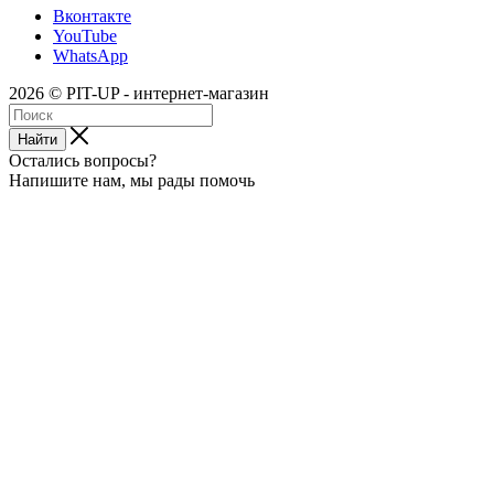
Вконтакте
YouTube
WhatsApp
2026 © PIT-UP - интернет-магазин
Найти
Остались вопросы?
Напишите нам, мы рады помочь