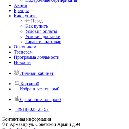
Подарочные сертификаты
Акции
Бренды
Как купить
Назад
Как купить
Условия оплаты
Условия доставки
Гарантия на товар
Оптовикам
Тренерам
Программа лояльности
Новости
Личный кабинет
Корзина
0
Избранные товары
0
Сравнение товаров
0
8(918) 025-25-57
Контактная информация
г. Армавир ул. Советской Армии д.94