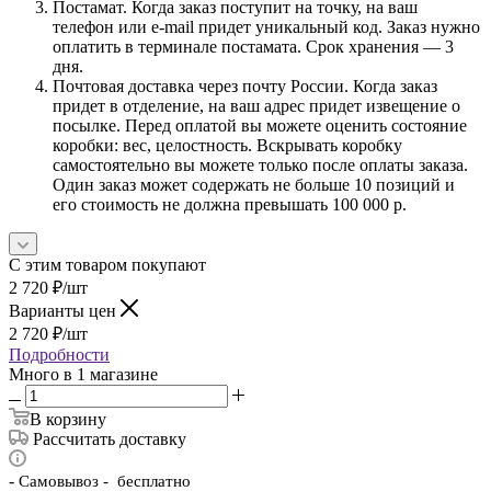
Постамат. Когда заказ поступит на точку, на ваш
телефон или e-mail придет уникальный код. Заказ нужно
оплатить в терминале постамата. Срок хранения — 3
дня.
Почтовая доставка через почту России. Когда заказ
придет в отделение, на ваш адрес придет извещение о
посылке. Перед оплатой вы можете оценить состояние
коробки: вес, целостность. Вскрывать коробку
самостоятельно вы можете только после оплаты заказа.
Один заказ может содержать не больше 10 позиций и
его стоимость не должна превышать 100 000 р.
С этим товаром покупают
2 720
₽
/шт
Варианты цен
2 720
₽
/шт
Подробности
Много
в 1 магазине
В корзину
Рассчитать доставку
-
Самовывоз - бесплатно