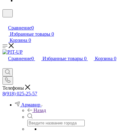
Сравнение
0
Избранные товары
0
Корзина
0
Сравнение
0
Избранные товары
0
Корзина
0
Телефоны
8(918) 025-25-57
Армавир
Назад