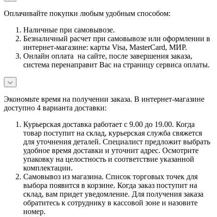
Оплачивайте покупки любым удобным способом:
Наличные при самовывозе.
Безналичный расчет при самовывозе или оформлении в
интернет-магазине: карты Visa, MasterCard, МИР.
Онлайн оплата на сайте, после завершения заказа,
система перенаправит Вас на страницу сервиса оплаты.
Экономьте время на получении заказа. В интернет-магазине
доступно 4 варианта доставки:
Курьерская доставка работает с 9.00 до 19.00. Когда
товар поступит на склад, курьерская служба свяжется
для уточнения деталей. Специалист предложит выбрать
удобное время доставки и уточнит адрес. Осмотрите
упаковку на целостность и соответствие указанной
комплектации.
Самовывоз из магазина. Список торговых точек для
выбора появится в корзине. Когда заказ поступит на
склад, вам придет уведомление. Для получения заказа
обратитесь к сотруднику в кассовой зоне и назовите
номер.