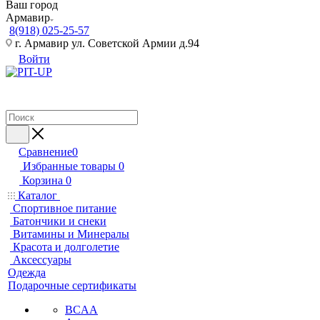
Ваш город
Армавир
8(918) 025-25-57
г. Армавир ул. Советской Армии д.94
Войти
Сравнение
0
Избранные товары
0
Корзина
0
Каталог
Спортивное питание
Батончики и снеки
Витамины и Минералы
Красота и долголетие
Аксессуары
Одежда
Подарочные сертификаты
BCAA