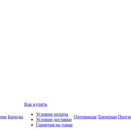
Как купить
Условия оплаты
ции
Бренды
Оптовикам
Тренерам
Прогр
Условия доставки
Гарантия на товар