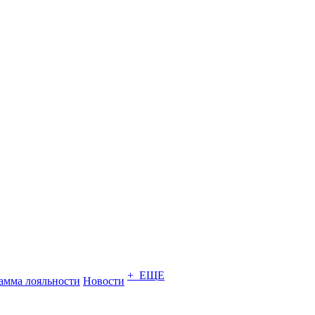
+ ЕЩЕ
амма лояльности
Новости