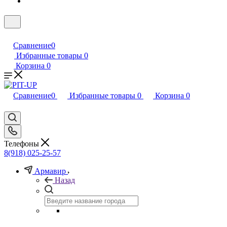
Сравнение
0
Избранные товары
0
Корзина
0
Сравнение
0
Избранные товары
0
Корзина
0
Телефоны
8(918) 025-25-57
Армавир
Назад