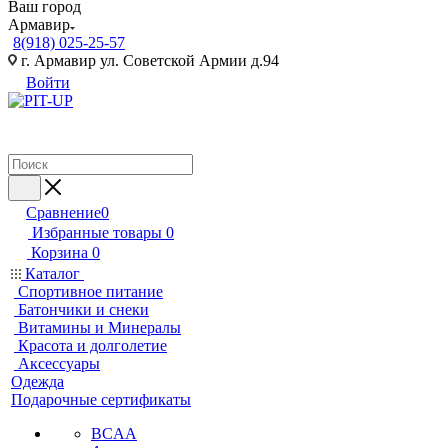
Ваш город
Армавир
8(918) 025-25-57
г. Армавир ул. Советской Армии д.94
Войти
Сравнение
0
Избранные товары
0
Корзина
0
Каталог
Спортивное питание
Батончики и снеки
Витамины и Минералы
Красота и долголетие
Аксессуары
Одежда
Подарочные сертификаты
BCAA