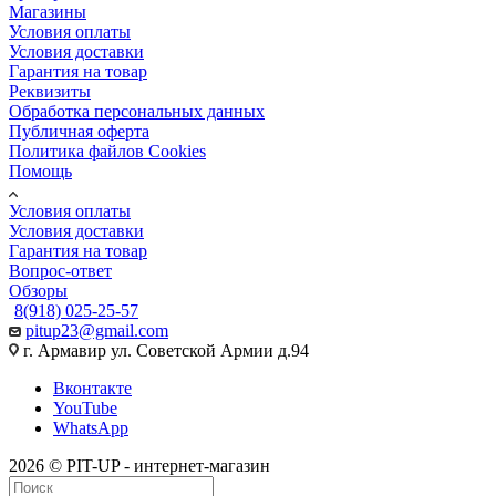
Магазины
Условия оплаты
Условия доставки
Гарантия на товар
Реквизиты
Обработка персональных данных
Публичная оферта
Политика файлов Cookies
Помощь
Условия оплаты
Условия доставки
Гарантия на товар
Вопрос-ответ
Обзоры
8(918) 025-25-57
pitup23@gmail.com
г. Армавир ул. Советской Армии д.94
Вконтакте
YouTube
WhatsApp
2026 © PIT-UP - интернет-магазин