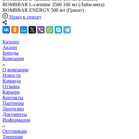
BOMBBAR L-carnitine 3500 100 мл (Лайм-мята)
BOMBBAR ENERGY 500 мл (Гранат)
Назад к списку
Каталог
Акции
Бренды
Компания
О компании
Новости
Команда
Отзывы
Карьера
Контакты
Партнеры
Лицензии
Документы
Информация
Оптовикам
Тренерам