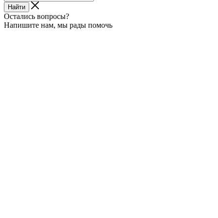
Найти
Остались вопросы?
Напишите нам, мы рады помочь