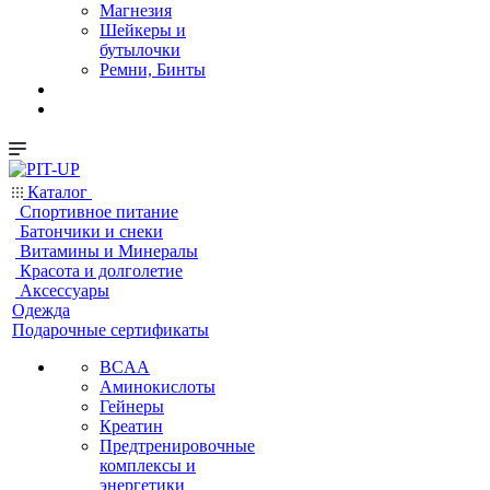
Магнезия
Шейкеры и
бутылочки
Ремни, Бинты
Каталог
Спортивное питание
Батончики и снеки
Витамины и Минералы
Красота и долголетие
Аксессуары
Одежда
Подарочные сертификаты
BCAA
Аминокислоты
Гейнеры
Креатин
Предтренировочные
комплексы и
энергетики