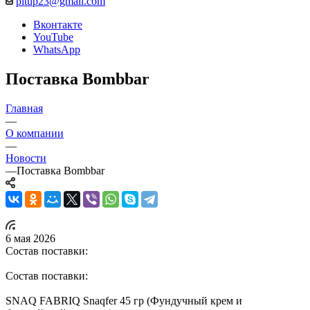
pitup23@gmail.com
Вконтакте
YouTube
WhatsApp
Поставка Bombbar
Главная
—
О компании
—
Новости
—
Поставка Bombbar
6 мая 2026
Состав поставки:
Состав поставки:
SNAQ FABRIQ Snaqfer 45 гр (Фундучный крем и