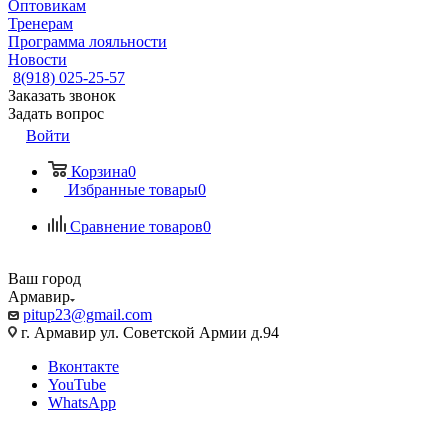
Оптовикам
Тренерам
Программа лояльности
Новости
8(918) 025-25-57
Заказать звонок
Задать вопрос
Войти
Корзина
0
Избранные товары
0
Сравнение товаров
0
Ваш город
Армавир
pitup23@gmail.com
г. Армавир ул. Советской Армии д.94
Вконтакте
YouTube
WhatsApp