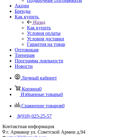
Подарочные сертификаты
Акции
Бренды
Как купить
Назад
Как купить
Условия оплаты
Условия доставки
Гарантия на товар
Оптовикам
Тренерам
Программа лояльности
Новости
Личный кабинет
Корзина
0
Избранные товары
0
Сравнение товаров
0
8(918) 025-25-57
Контактная информация
г. Армавир ул. Советской Армии д.94