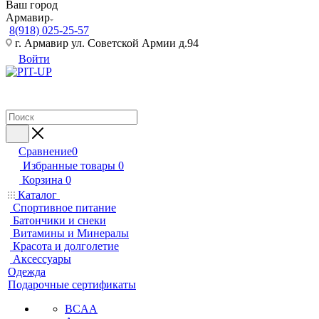
Ваш город
Армавир
8(918) 025-25-57
г. Армавир ул. Советской Армии д.94
Войти
Сравнение
0
Избранные товары
0
Корзина
0
Каталог
Спортивное питание
Батончики и снеки
Витамины и Минералы
Красота и долголетие
Аксессуары
Одежда
Подарочные сертификаты
BCAA