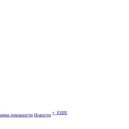
+ ЕЩЕ
амма лояльности
Новости