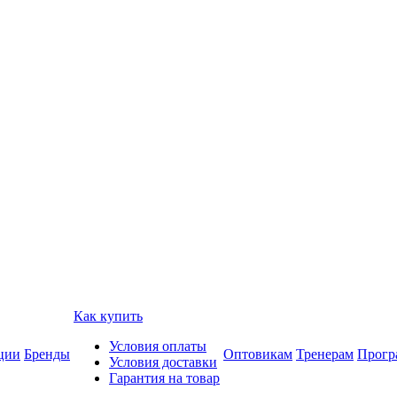
Как купить
Условия оплаты
ции
Бренды
Оптовикам
Тренерам
Прогр
Условия доставки
Гарантия на товар